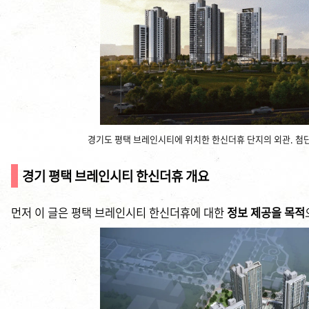
경기도 평택 브레인시티에 위치한 한신더휴 단지의 외관. 첨
경기 평택 브레인시티 한신더휴 개요
먼저 이 글은 평택 브레인시티 한신더휴에 대한
정보 제공을 목적