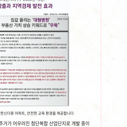
 한신더휴 아파트, 안전한 교육 환경을 제공합니다
, 주거가 어우러진 첨단복합 산업단지로 개발 중이