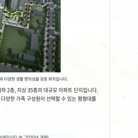
과 다양한 생활 편의성을 갖춘 위치입니다.
하 2층, 지상 35층의 대규모 아파트 단지입니다.
㎡로 다양한 가족 구성원이 선택할 수 있는 평형대를