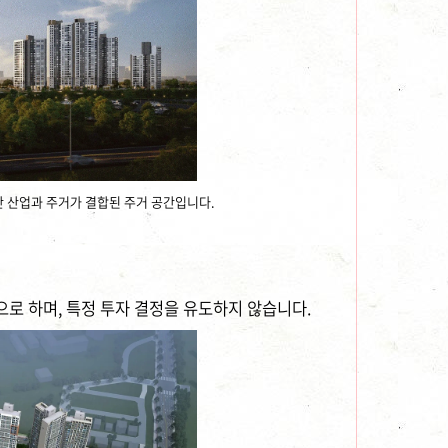
단 산업과 주거가 결합된 주거 공간입니다.
으로 하며, 특정 투자 결정을 유도하지 않습니다.