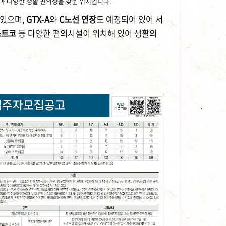
과 다양한 생활 편의성을 갖춘 위치입니다.
 있으며,
GTX-A
와
C노선 연장
도 예정되어 있어 서
스트코
등 다양한 편의시설이 위치해 있어 생활의