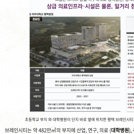
초등학교 부지 와 대학병원이 단지 바로 옆에 위치한 평택 브레인시티
브레인시티는 약 482만㎡의 부지에 산업, 연구, 의료 (
대학병원
)