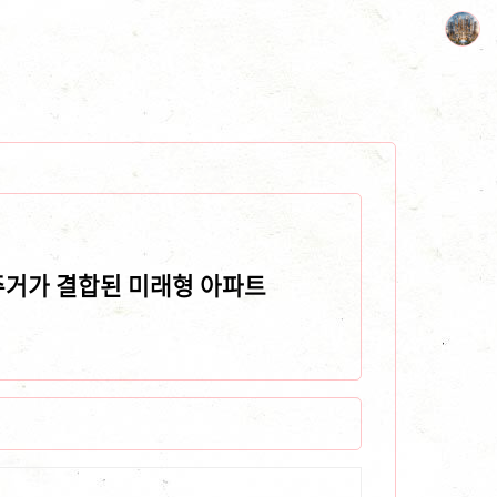
주거가 결합된 미래형 아파트