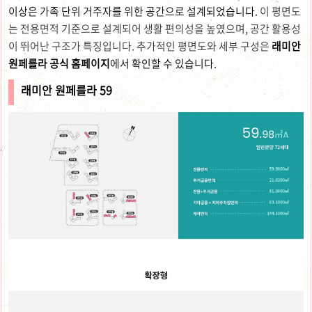
이상은 가족 단위 거주자를 위한 공간으로 설계되었습니다.
이 평면도
는 전용면적 기준으로 설계되어 생활 편의성을 높였으며, 공간 활용성
이 뛰어난 구조가 특징입니다. 추가적인 평면도와 세부 구성은
래미안
원페를라 공식 홈페이지
에서 확인할 수 있습니다.
래미안 원페를라 59