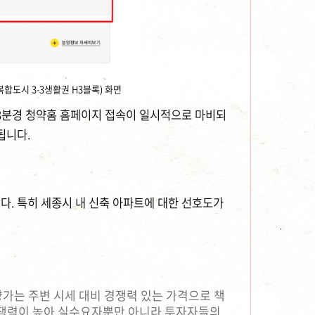
합도시 3-3생활권 H3블록) 화면
 18분경 청약홈 홈페이지 접속이 일시적으로 마비되
됩니다.
. 특히 세종시 내 신축 아파트에 대한 선호도가
가는 주변 시세 대비 경쟁력 있는 가격으로 책
 경쟁력이 높아 실수요자뿐만 아니라 투자자들의