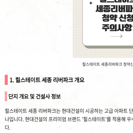
힐스테이트 세종리버파크 청약
1. 힐스테이트 세종 리버파크 개요
단지 개요 및 건설사 정보
힐스테이트 세종 리버파크는 현대건설이 시공하는 고급 아파트 단지
나입니다. 현대건설의 프리미엄 브랜드 '힐스테이트'를 적용해 
다.