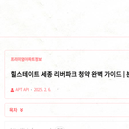
프리미엄아파트정보
힐스테이트 세종 리버파크 청약 완벽 가이드 |
APT API
2025. 2. 6.
목차
