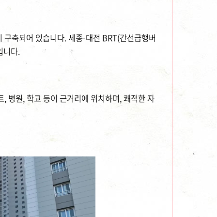
 구축되어 있습니다. 세종-대전 BRT(간선급행버
입니다.
, 병원, 학교 등이 근거리에 위치하며, 쾌적한 자