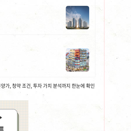
양가, 청약 조건, 투자 가치 분석까지 한눈에 확인