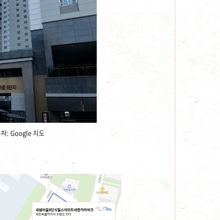
: Google 지도