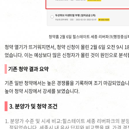
청약홈 2월 6일 힐스테이트 세종 리버파크(행정중심복
청약 열기가 뜨거워지면서, 청약 신청이 몰린 2월 6일 오전 9시
었습니다. 이는 예상보다 많은 신청자가 몰린 것이 원인으로 분석
기존 청약 결과 요약
기존 일반 청약에서는 높은 경쟁률을 기록하며 조기 마감되었습니다
높아 청약 시장에서 강세를 보였습니다.
3. 분양가 및 청약 조건
분양가 수준 및 시세 비교:힐스테이트 세종 리버파크의 분양
정되었습니다. 세종시 내 유사 단지와 비교했을 때, 가격