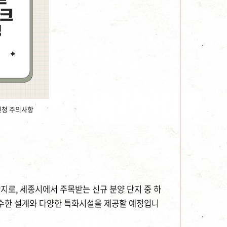
신청 주의사항
로, 세종시에서 주목받는 신규 분양 단지 중 하
우수한 설계와 다양한 특화시설을 제공할 예정입니