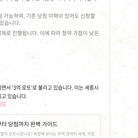
청 가능하며, 기존 당첨 이력이 있어도 신청할
 있습니다.
추첨제로 진행됩니다. 이에 따라 청약 가점이 낮은
서 '3억 로또'로 불리고 있습니다. 이는 세종시
키고 있습니다.
이드
걸음부터 당첨까지 완벽 가이드
 할지 모르시겠나요? 복잡해 보이는 주택 청약의 세계, 걱정