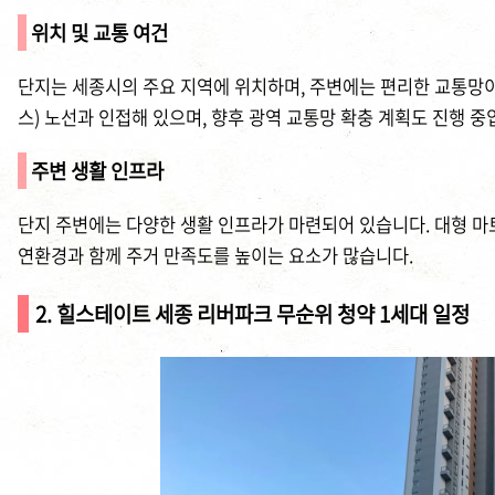
위치 및 교통 여건
단지는 세종시의 주요 지역에 위치하며, 주변에는 편리한 교통망이
스) 노선과 인접해 있으며, 향후 광역 교통망 확충 계획도 진행 중
주변 생활 인프라
단지 주변에는 다양한 생활 인프라가 마련되어 있습니다. 대형 마트
연환경과 함께 주거 만족도를 높이는 요소가 많습니다.
2. 힐스테이트 세종 리버파크 무순위 청약 1세대 일정