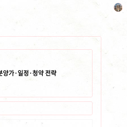
 분양가·일정·청약 전략